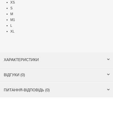
XS
S
M
M1
L
XL
ХАРАКТЕРИСТИКИ
ВІДГУКИ (0)
ПИТАННЯ-ВІДПОВІДЬ (0)