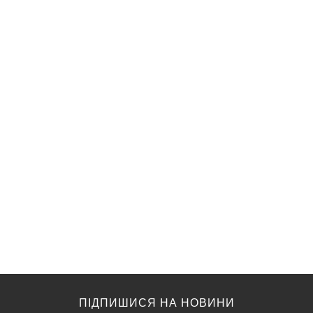
ПІДПИШИСЯ НА НОВИНИ