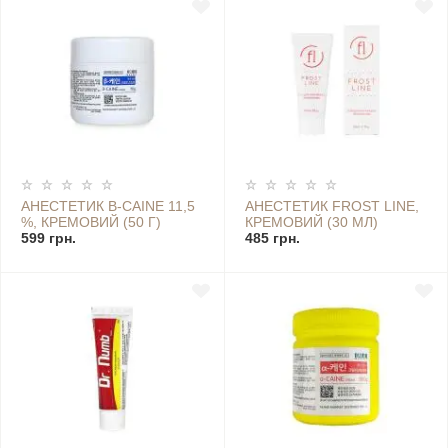
АНЕСТЕТИК B-CAINE 11,5
АНЕСТЕТИК FROST LINE,
%, КРЕМОВИЙ (50 Г)
КРЕМОВИЙ (30 МЛ)
599 грн.
485 грн.