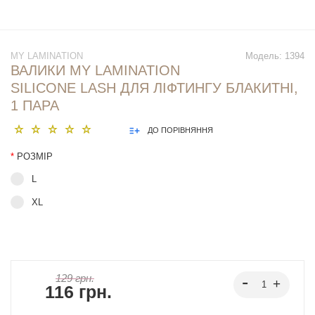
MY LAMINATION
Модель:
1394
ВАЛИКИ MY LAMINATION
SILICONE LASH ДЛЯ ЛІФТИНГУ БЛАКИТНІ,
1 ПАРА
ДО ПОРІВНЯННЯ
*
РОЗМІР
L
XL
129 грн.
116 грн.