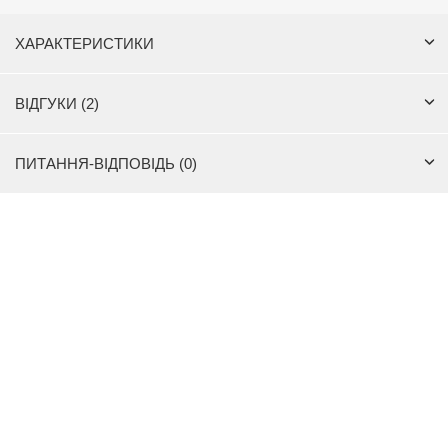
ХАРАКТЕРИСТИКИ
ВІДГУКИ (2)
ПИТАННЯ-ВІДПОВІДЬ (0)