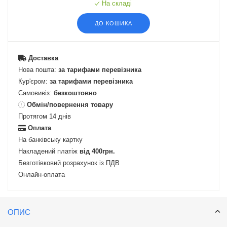
На складі
ДО КОШИКА
Доставка
Нова пошта:
за тарифами перевізника
Кур'єром:
за тарифами перевізника
Самовивіз:
безкоштовно
Обмін/повернення товару
Протягом 14 днів
Оплата
На банківську картку
Накладений платіж
від 400грн.
Безготівковий розрахунок із ПДВ
Онлайн-оплата
ОПИС